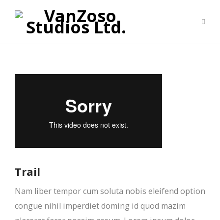
Trail
Nam liber tempor cum soluta nobis eleifend option
congue nihil imperdiet doming id quod mazim